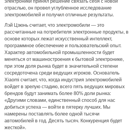
электроники принял решение связать себя с новой
отраслью, он провел углубленное исследование
электромобилей и получил отличные результаты.
Лэй Цзюнь считает, что электромобили — это
рассчитанные на потребителя электронные продукты, в
основе которых лежат искусственный интеллект,
программное обеспечение и пользовательский опыт.
Характер автомобильной промышленности будет
меняться от машиностроения к бытовой электронике,
при этом доля рынка будет в значительной степени
сосредоточена среди ведущих игроков. Основатель
Xiaomi считает, что, когда индустрия электромобилей
войдет в зрелую стадию, всего пять ведущих мировых
брендов будут занимать более 80% доли рынка:
«Другими словами, единственный способ для нас
добиться успеха — войти в пятерку лучших. Мы
намерены поставлять более одной тысячи
автомобилей в год. Десять тысяч. Конкуренция будет
жесткой».