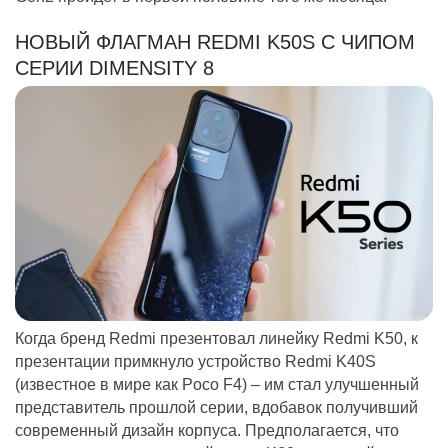
НОВЫЙ ФЛАГМАН REDMI K50S С ЧИПОМ
СЕРИИ DIMENSITY 8
Когда бренд Redmi презентовал линейку Redmi K50, к
презентации примкнуло устройство Redmi K40S
(известное в мире как Poco F4) – им стал улучшенный
представитель прошлой серии, вдобавок получивший
современный дизайн корпуса. Предполагается, что