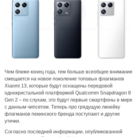
Чем ближе конец года, тем больше всеобщее внимание
смещается на новое поколение топовых флагманов
Xiaomi 13, которые будут оснащены передовой
однокристальной платформой Qualcomm Snapdragon 8
Gen 2 – по слухам, это будут первые смартфоны в мире
с данным чипсетом. Теперь про грядущую линейку
флагманов пекинского бренда поступают и другие
утечки.
Согласно последней информации, опубликованной