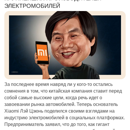
ЭЛЕКТРОМОБИЛЕЙ
За последнее время навряд ли у кого-то остались
сомнения в том, что китайская компания ставит перед
собой самые высокие цели, когда речь идет о
завоевании рынка автомобилей. Теперь основатель
Xiaomi Лэй Цзюнь поделился своими взглядами на
индустрию электромобилей в социальных платформах.
Предприниматель заявил, что до того, как гигант