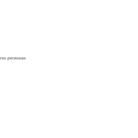
угих регионах