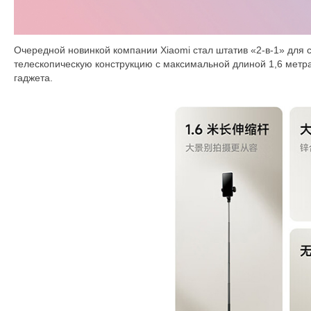
Очередной новинкой компании Xiaomi стал штатив «2-в-1» для с
телескопическую конструкцию с максимальной длиной 1,6 метр
гаджета.