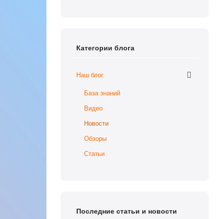
Категории блога
Наш блог
База знаний
Видео
Новости
Обзоры
Статьи
Последние статьи и новости