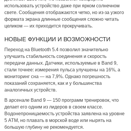
использовать устройство даже при ярком солнечном
свете. Сообщения отображаются четко, но из-за узкого
формата экрана длинные сообщения сложно читать
целиком — их приходится прокручивать.
НОВЫЕ ФУНКЦИИ И ВОЗМОЖНОСТИ
Переход на Bluetooth 5.4 позволил значительно
улучшить стабильность соединения и скорость
передачи данных. Датчики, используемые в Band 9,
стали точнее: измерения пульса улучшены на 16%, а
мониторинг сна — на 7,9%. Однако погрешность
показаний сохраняется, как и у большинства
аналогичных устройств.
В арсенале Band 9 — 150 программ тренировок, что
делает его одним из лидеров в своем классе.
Водонепроницаемость устройства заявлена на уровне
5 АТМ, но плавать в морской воде или нырять на
большую глубину не рекомендуется.