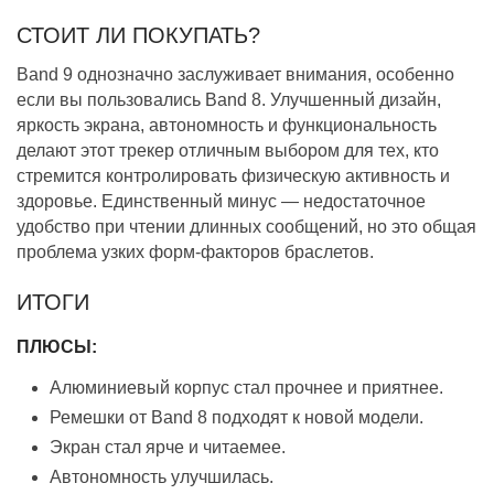
СТОИТ ЛИ ПОКУПАТЬ?
Band 9 однозначно заслуживает внимания, особенно
если вы пользовались Band 8. Улучшенный дизайн,
яркость экрана, автономность и функциональность
делают этот трекер отличным выбором для тех, кто
стремится контролировать физическую активность и
здоровье. Единственный минус — недостаточное
удобство при чтении длинных сообщений, но это общая
проблема узких форм-факторов браслетов.
ИТОГИ
ПЛЮСЫ:
Алюминиевый корпус стал прочнее и приятнее.
Ремешки от Band 8 подходят к новой модели.
Экран стал ярче и читаемее.
Автономность улучшилась.