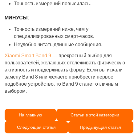
Точность измерений повысилась.
МИНУСЫ:
Точность измерений ниже, чем у
специализированных смарт-часов.
Неудобно читать длинные сообщения.
Xiaomi Smart Band 9
— прекрасный выбор для
пользователей, желающих отслеживать физическую
активность и поддерживать форму. Если вы искали
замену Band 8 или желаете приобрести первое
подобное устройство, то Band 9 станет отличным
выбором.
На главную
Статьи в этой категории
Следующая статья
Предыдущая статья