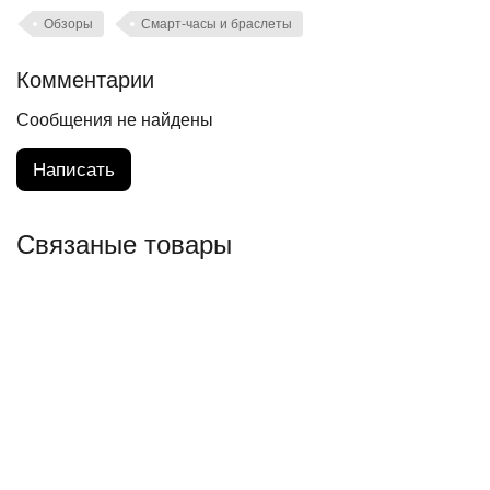
Обзоры
Смарт-часы и браслеты
Комментарии
Сообщения не найдены
Написать
Связаные товары