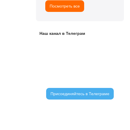
Посмотреть все
Наш канал в Телеграм
ЧАТ С ЧИТАТЕЛЯМИ
Присоединяйтесь в Телеграме