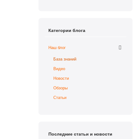
Категории блога
Наш блог
База знаний
Видео
Новости
Обзоры
Статьи
Последние статьи и новости