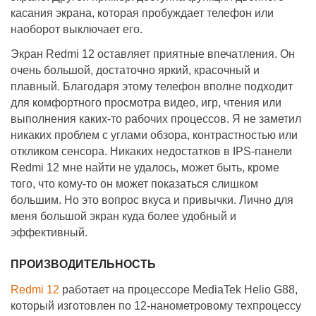
касания экрана, которая пробуждает телефон или
наоборот выключает его.
Экран Redmi 12 оставляет приятные впечатления. Он
очень большой, достаточно яркий, красочный и
плавный. Благодаря этому телефон вполне подходит
для комфортного просмотра видео, игр, чтения или
выполнения каких-то рабочих процессов. Я не заметил
никаких проблем с углами обзора, контрастностью или
откликом сенсора. Никаких недостатков в IPS-панели
Redmi 12 мне найти не удалось, может быть, кроме
того, что кому-то он может показаться слишком
большим. Но это вопрос вкуса и привычки. Лично для
меня большой экран куда более удобный и
эффективный.
ПРОИЗВОДИТЕЛЬНОСТЬ
Redmi 12
работает на процессоре MediaTek Helio G88,
который изготовлен по 12-нанометровому техпроцессу