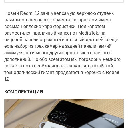
Новый Redmi 12 занимает самую верхнюю ступень
начального ценового сегмента, но при этом имеет
весьма неплохие характеристики. Под капотом
разместился приличный чипсет от MediaTek, на
лицевой панели огромный и плавный дисплей, а еще
есть набор из трех камер на задней панели, емкий
аккумулятор и много других приятных и полезных
дополнений. Но обо всём этом мы поговорим немного
позже, а пока необходимо взглянуть, что китайский
технологический гигант предлагает в коробке с Redmi
12.
КОМПЛЕКТАЦИЯ