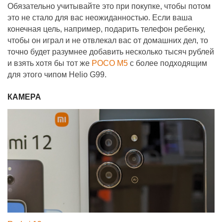
Обязательно учитывайте это при покупке, чтобы потом
это не стало для вас неожиданностью. Если ваша
конечная цель, например, подарить телефон ребенку,
чтобы он играл и не отвлекал вас от домашних дел, то
точно будет разумнее добавить несколько тысяч рублей
и взять хотя бы тот же
POCO М5
с более подходящим
для этого чипом Helio G99.
КАМЕРА