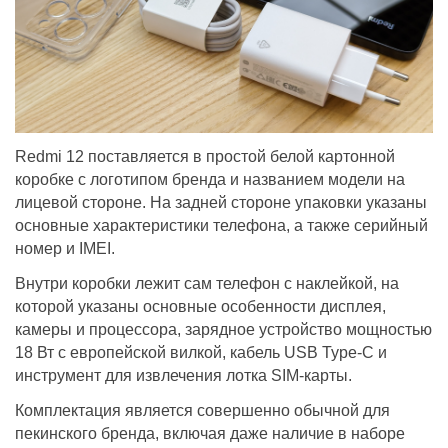
Redmi 12 поставляется в простой белой картонной
коробке с логотипом бренда и названием модели на
лицевой стороне. На задней стороне упаковки указаны
основные характеристики телефона, а также серийный
номер и IMEI.
Внутри коробки лежит сам телефон с наклейкой, на
которой указаны основные особенности дисплея,
камеры и процессора, зарядное устройство мощностью
18 Вт с европейской вилкой, кабель USB Type-C и
инструмент для извлечения лотка SIM-карты.
Комплектация является совершенно обычной для
пекинского бренда, включая даже наличие в наборе