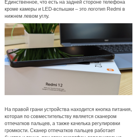
Единственное, что есть на задней стороне телефона
кроме камеры и LED-вспышки – это логотип Redmi в
нижнем левом углу.
На правой грани устройства находится кнопка питания,
которая по совместительству является сканером
отпечатков пальцев, а также качелька регулировки
громкости. Сканер отпечатков пальцев работает