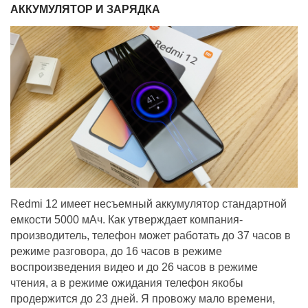
АККУМУЛЯТОР И ЗАРЯДКА
Redmi 12 имеет несъемный аккумулятор стандартной
емкости 5000 мАч. Как утверждает компания-
производитель, телефон может работать до 37 часов в
режиме разговора, до 16 часов в режиме
воспроизведения видео и до 26 часов в режиме
чтения, а в режиме ожидания телефон якобы
продержится до 23 дней. Я провожу мало времени,