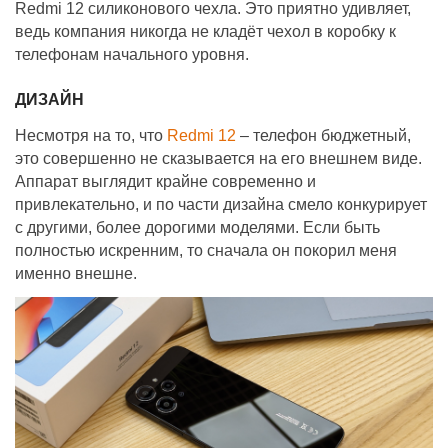
Redmi 12 силиконового чехла. Это приятно удивляет,
ведь компания никогда не кладёт чехол в коробку к
телефонам начального уровня.
ДИЗАЙН
Несмотря на то, что
Redmi 12
– телефон бюджетный,
это совершенно не сказывается на его внешнем виде.
Аппарат выглядит крайне современно и
привлекательно, и по части дизайна смело конкурирует
с другими, более дорогими моделями. Если быть
полностью искренним, то сначала он покорил меня
именно внешне.