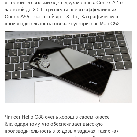
и состоит из восьми ядер: двух мощных Cortex-A75 с
частотой до 2,0 ГГц и шести энергоэффективных
Cortex-A55 с частотой до 1,8 ГГц. За графическую
производительность отвечает ускоритель Mali-G52.
Чипсет Helio G88 очень хорош в своем классе
благодаря тому, что обеспечивает высокую
производительность в рядовых задачах, таких как