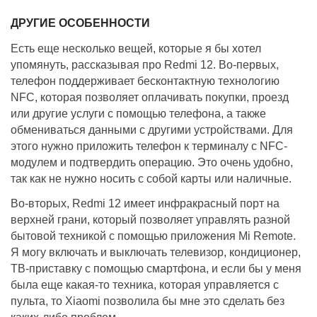
ДРУГИЕ ОСОБЕННОСТИ
Есть еще несколько вещей, которые я бы хотел
упомянуть, рассказывая про Redmi 12. Во-первых,
телефон поддерживает бесконтактную технологию
NFC, которая позволяет оплачивать покупки, проезд
или другие услуги с помощью телефона, а также
обмениваться данными с другими устройствами. Для
этого нужно приложить телефон к терминалу с NFC-
модулем и подтвердить операцию. Это очень удобно,
так как не нужно носить с собой карты или наличные.
Во-вторых, Redmi 12 имеет инфракрасный порт на
верхней грани, который позволяет управлять разной
бытовой техникой с помощью приложения Mi Remote.
Я могу включать и выключать телевизор, кондиционер,
ТВ-приставку с помощью смартфона, и если бы у меня
была еще какая-то техника, которая управляется с
пульта, то Xiaomi позволила бы мне это сделать без