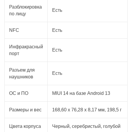
Разблокировка
Есть
по лицу
NFC
Есть
Инфракрасный
Есть
порт
Разъем для
Есть
наушников
ОС и ПО
MIUI 14 на базе Android 13
Размеры и вес
168,60 x 76,28 x 8,17 мм, 198,5 г
Цвета корпуса
Черный, серебристый, голубой