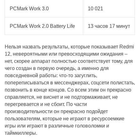
PCMark Work 3.0
10 021
PCMark Work 2.0 Battery Life
13 часов 17 минут
Нельзя назвать результаты, которые показывает Redmi
12, невероятными или превосходящими ожидания –
нет, скорее аппарат полностью соответствует тому, для
чего создан в первую очередь, а именно для
повседневной работы: что-то загуглить,
попереписываться в мессенджерах, соцсети полистать,
позвонить в конце концов. Со всем этим он прекрасно
справляется, не виснет и не подтормаживает, не
перегревается и не сбоит. По части
производительности он прекрасно подойдет
пользователям, которые не играют в ресурсоемкие
игры или играют в различные головоломки и
таймкиллеры.