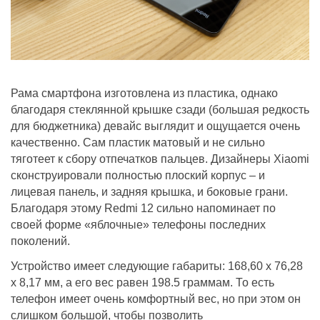
Рама смартфона изготовлена из пластика, однако
благодаря стеклянной крышке сзади (большая редкость
для бюджетника) девайс выглядит и ощущается очень
качественно. Сам пластик матовый и не сильно
тяготеет к сбору отпечатков пальцев. Дизайнеры Xiaomi
сконструировали полностью плоский корпус – и
лицевая панель, и задняя крышка, и боковые грани.
Благодаря этому Redmi 12 сильно напоминает по
своей форме «яблочные» телефоны последних
поколений.
Устройство имеет следующие габариты: 168,60 x 76,28
x 8,17 мм, а его вес равен 198.5 граммам. То есть
телефон имеет очень комфортный вес, но при этом он
слишком большой, чтобы позволить