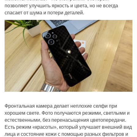
позволяет улучшить яркость и цвета, но не всегда
спасает от шума и потери деталей.
Фронтальная камера делает неплохие селфи при
хорошем свете. Фото получаются резкими, светлыми и
естественными, без перенасыщения цветопередачи.
Есть режим «красоты», который улучшает внешний вид
лица и состояние кожи с помощью разных фильтров и