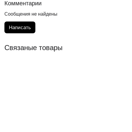
Комментарии
Сообщения не найдены
Написать
Связаные товары