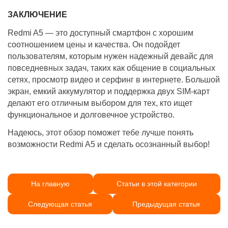
ЗАКЛЮЧЕНИЕ
Redmi A5 — это доступный смартфон с хорошим
соотношением цены и качества. Он подойдет
пользователям, которым нужен надежный девайс для
повседневных задач, таких как общение в социальных
сетях, просмотр видео и серфинг в интернете. Большой
экран, емкий аккумулятор и поддержка двух SIM-карт
делают его отличным выбором для тех, кто ищет
функциональное и долговечное устройство.
Надеюсь, этот обзор поможет тебе лучше понять
возможности Redmi A5 и сделать осознанный выбор!
На главную
Статьи в этой категории
Следующая статья
Предыдущая статья