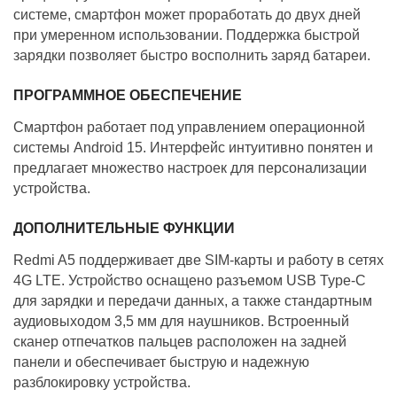
системе, смартфон может проработать до двух дней
при умеренном использовании. Поддержка быстрой
зарядки позволяет быстро восполнить заряд батареи.
ПРОГРАММНОЕ ОБЕСПЕЧЕНИЕ
Смартфон работает под управлением операционной
системы Android 15. Интерфейс интуитивно понятен и
предлагает множество настроек для персонализации
устройства.
ДОПОЛНИТЕЛЬНЫЕ ФУНКЦИИ
Redmi A5 поддерживает две SIM-карты и работу в сетях
4G LTE. Устройство оснащено разъемом USB Type-C
для зарядки и передачи данных, а также стандартным
аудиовыходом 3,5 мм для наушников. Встроенный
сканер отпечатков пальцев расположен на задней
панели и обеспечивает быструю и надежную
разблокировку устройства.