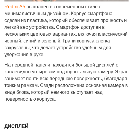
Redmi A5
выполнен в современном стиле с
минималистичным дизайном. Корпус смартфона
сделан из пластика, который обеспечивает прочность и
легкий вес устройства. Смартфон доступен в
нескольких цветовых вариантах, включая классический
черный, синий и зеленый. Грани корпуса слегка
закруглены, что делает устройство удобным для
удержания в руке.
На передней панели находится большой дисплей с
каплевидным вырезом под фронтальную камеру. Экран
занимает почти всю переднюю поверхность, благодаря
тонким рамкам. Сзади расположена основная камера в
виде блока, который немного выступает над
поверхностью корпуса.
ДИСПЛЕЙ