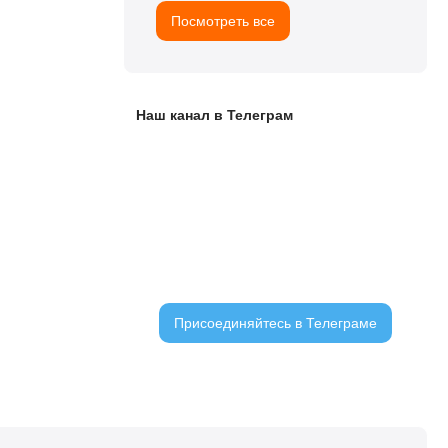
Посмотреть все
Наш канал в Телеграм
ЧАТ С ЧИТАТЕЛЯМИ
Присоединяйтесь в Телеграме