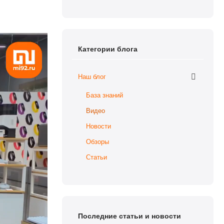
Категории блога
Наш блог
База знаний
Видео
Новости
Обзоры
Статьи
Последние статьи и новости