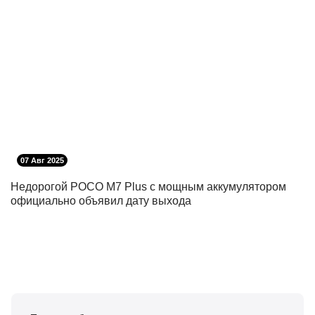
07 Авг 2025
Недорогой POCO M7 Plus с мощным аккумулятором
официально объявил дату выхода