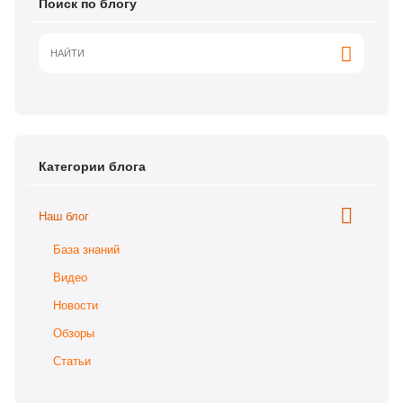
Поиск по блогу
Категории блога
Наш блог
База знаний
Видео
Новости
Обзоры
Статьи