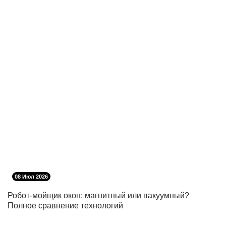
08 Июл 2026
Робот-мойщик окон: магнитный или вакуумный?
Полное сравнение технологий