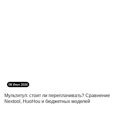
08 Июл 2026
Мультитул: стоит ли переплачивать? Сравнение
Nextool, HuoHou и бюджетных моделей