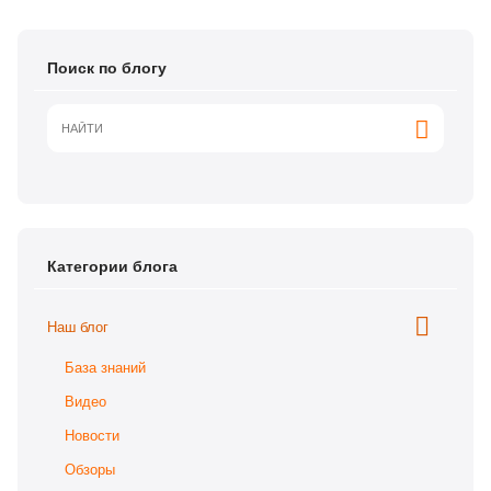
Поиск по блогу
Категории блога
Наш блог
База знаний
Видео
Новости
Обзоры