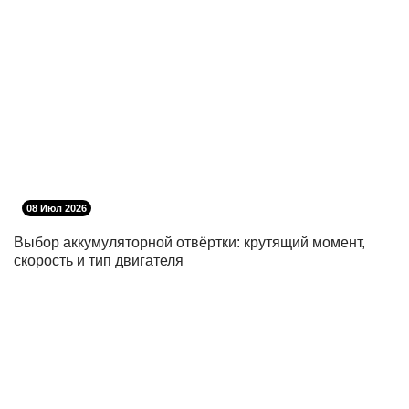
08 Июл 2026
Выбор аккумуляторной отвёртки: крутящий момент,
скорость и тип двигателя