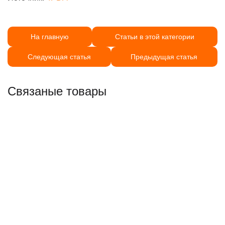
На главную
Статьи в этой категории
Следующая статья
Предыдущая статья
Связаные товары