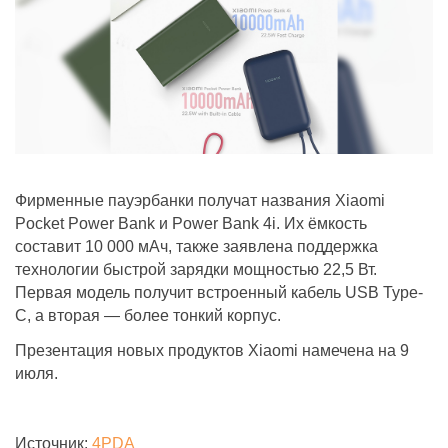
Фирменные пауэрбанки получат названия Xiaomi
Pocket Power Bank и Power Bank 4i. Их ёмкость
составит 10 000 мАч, также заявлена поддержка
технологии быстрой зарядки мощностью 22,5 Вт.
Первая модель получит встроенный кабель USB Type-
C, а вторая — более тонкий корпус.
Презентация новых продуктов Xiaomi намечена на 9
июля.
Источник:
4PDA