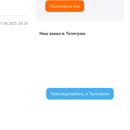
Посмотреть все
27.06.2025, 16:18
Наш канал в Телеграм
ЧАТ С ЧИТАТЕЛЯМИ
Присоединяйтесь в Телеграме