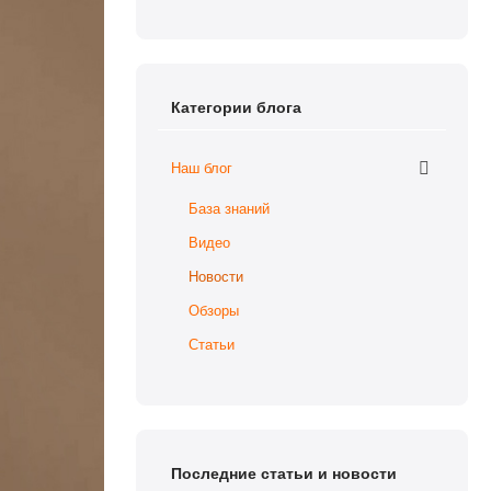
Категории блога
Наш блог
База знаний
Видео
Новости
Обзоры
Статьи
Последние статьи и новости