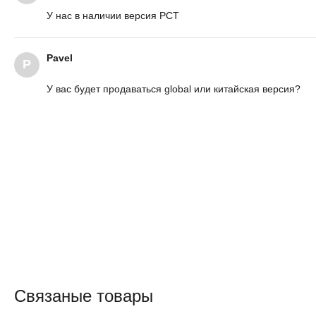
У нас в наличии версия РСТ
Pavel
P
У вас будет продаваться global или китайская версия?
Связаные товары