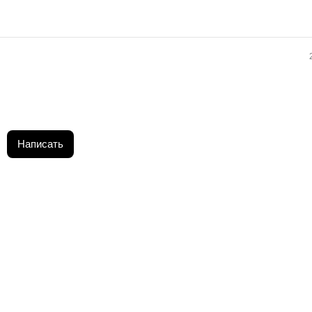
Написать