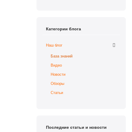
Категории блога
Наш блог
База знаний
Видео
Новости
Обзоры
Статьи
Последние статьи и новости