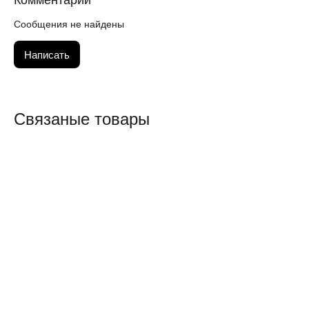
Комментарии
Сообщения не найдены
Написать
Связаные товары