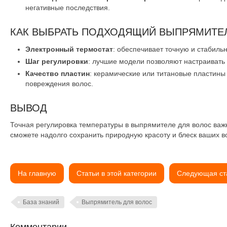
негативные последствия.
КАК ВЫБРАТЬ ПОДХОДЯЩИЙ ВЫПРЯМИТЕ
Электронный термостат
: обеспечивает точную и стабиль
Шаг регулировки
: лучшие модели позволяют настраивать 
Качество пластин
: керамические или титановые пластин
повреждения волос.
ВЫВОД
Точная регулировка температуры в выпрямителе для волос важ
сможете надолго сохранить природную красоту и блеск ваших в
На главную
Статьи в этой категории
Следующая ст
База знаний
Выпрямитель для волос