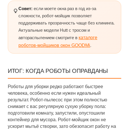
Совет:
если моете окна раз в год из-за
сложности, робот-мойщик позволяет
поддерживать прозрачность чаще без клининга.
Актуальные модели Hutt с тросом и
автораспылением смотрите в
каталоге
роботов-мойщиков окон GOODMi
.
ИТОГ: КОГДА РОБОТЫ ОПРАВДАНЫ
Роботы для уборки редко работают быстрее
человека, особенно если нужен идеальный
результат. Робот-пылесос при этом полностью
снимает с вас регулярную сухую уборку пола:
подготовили комнату, запустили, опустошили
контейнер для мусора. Робот-мойщик окон не
ускорит мытьё створки, зато обезопасит работу на