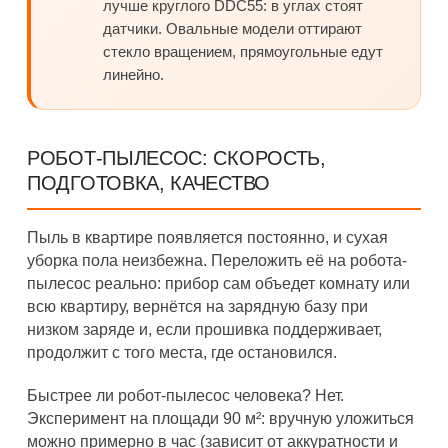
лучше круглого DDC55: в углах стоят
датчики. Овальные модели оттирают
стекло вращением, прямоугольные едут
линейно.
РОБОТ-ПЫЛЕСОС: СКОРОСТЬ,
ПОДГОТОВКА, КАЧЕСТВО
Пыль в квартире появляется постоянно, и сухая
уборка пола неизбежна. Переложить её на робота-
пылесос реально: прибор сам объедет комнату или
всю квартиру, вернётся на зарядную базу при
низком заряде и, если прошивка поддерживает,
продолжит с того места, где остановился.
Быстрее ли робот-пылесос человека? Нет.
Эксперимент на площади 90 м²: вручную уложиться
можно примерно в час (зависит от аккуратности и