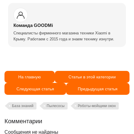
Команда GOODMi
Специалисты фирменного магазина техники Xiaomi в
Крыму. Работаем с 2015 года и знаем технику изнутри.
На главную
Статьи в этой категории
Следующая статья
Предыдущая статья
База знаний
Пылесосы
Роботы-мойщики окон
Комментарии
Сообщения не найдены