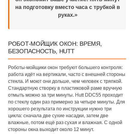
на подготовку вместо часа с трубкой в
руках.»
РОБОТ-МОЙЩИК ОКОН: ВРЕМЯ,
БЕЗОПАСНОСТЬ, HUTT
Роботы-мойщики окон требуют большего контроля:
работа идёт на вертикали, часто с внешней стороны
стекла. И моют они дольше, чем человек с тряпкой.
Стандартную створку в пластиковой раме вручную
отмыть можно за три минуты. Hutt DDC55 проходит
по стеклу один раз примерно за четыре минуты. Для
хорошего результата по инструкции нужно три
цикла: сначала две сухие насадки, затем две
влажные, потом ещё раз сухая и влажная. С одной
стороны окна выходит около 12 минут.