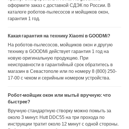
оформите заказ с доставкой СДЭК по России. В
каталоге роботов-пылесосов и мойщиков окон,
гарантия 1 год.
Какая гарантия на технику Xiaomi в GOODMi?
На роботов-пылесосов, мойщиков окон и другую
технику в GOODMi действует гарантия 1 год на
новую оригинальную продукцию. При
неисправности в гарантийный срок обратитесь в
магазин в Севастополе или по номеру 8 (800) 250-
17-00 с чеком и серийным номером устройства.
Робот-мойщик окон или мытьё вручную: что
быстрее?
Вручную стандартную створку можно помыть за
около 3 минут. Hutt DDC55 на три прохода по
инструкции тратит около 12 минут с одной стороны.