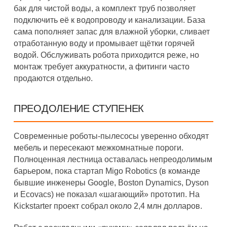
бак для чистой воды, а комплект труб позволяет
подключить её к водопроводу и канализации. База
сама пополняет запас для влажной уборки, сливает
отработанную воду и промывает щётки горячей
водой. Обслуживать робота приходится реже, но
монтаж требует аккуратности, а фитинги часто
продаются отдельно.
ПРЕОДОЛЕНИЕ СТУПЕНЕК
Современные роботы-пылесосы уверенно обходят
мебель и пересекают межкомнатные пороги.
Полноценная лестница оставалась непреодолимым
барьером, пока стартап Migo Robotics (в команде
бывшие инженеры Google, Boston Dynamics, Dyson
и Ecovacs) не показал «шагающий» прототип. На
Kickstarter проект собрал около 2,4 млн долларов.