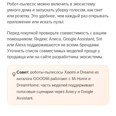
Робот-пылесос можно включить в экосистему
умного дома и запускать уборку голосом, как свет
или розетку. Это удобнее, чем каждый раз открывать
приложение или искать пульт.
Перед покупкой проверьте совместимость с вашим
помощником: Яндекс Алиса, Google Assistant, Siri
или Alexa поддерживаются не всеми брендами.
Уточнить список совместимых моделей проще у
продавца или на сайте разработчика экосистемы.
Совет:
роботы-пылесосы Xiaomi и Dreame из
каталога GOODMi работают с Mi Home и
DreamHome; часть моделей поддерживает
голосовые сценарии через Алису и Google
Assistant.