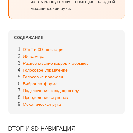
их в заданную зону с помощью складной
механической руки.
СОДЕРЖАНИЕ
DToF и 3D-навигация
ИИ-камера
Распознавание ковров и обрывов
Голосовое управление
Голосовые подсказки
Виброплатформа
Подключение к водопроводу
Преодоление ступенек
Механическая рука
DTOF И 3D-НАВИГАЦИЯ