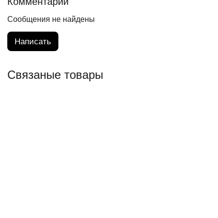
Комментарии
Сообщения не найдены
Написать
Связаные товары