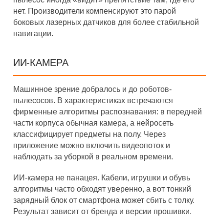
нет. Производители компенсируют это парой
боковых лазерных датчиков для более стабильной
навигации.
ИИ-КАМЕРА
Машинное зрение добралось и до роботов-
пылесосов. В характеристиках встречаются
фирменные алгоритмы распознавания: в передней
части корпуса обычная камера, а нейросеть
классифицирует предметы на полу. Через
приложение можно включить видеопоток и
наблюдать за уборкой в реальном времени.
ИИ-камера не панацея. Кабели, игрушки и обувь
алгоритмы часто обходят уверенно, а вот тонкий
зарядный блок от смартфона может сбить с толку.
Результат зависит от бренда и версии прошивки.