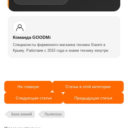
Команда GOODMi
Специалисты фирменного магазина техники Xiaomi в
Крыму. Работаем с 2015 года и знаем технику изнутри.
На главную
Статьи в этой категории
Следующая статья
Предыдущая статья
База знаний
Пылесосы