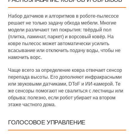
Набор датчиков и алгоритмов в роботе-пылесосе
решает не только задачу обхода мебели. Многие
модели различают тип покрытия: твёрдый пол
(плитка, ламинат, паркет) и ворсовый ковёр. На
ковре пылесос может автоматически усилить
всасывание или отключить подачу воды, чтобы не
намочить ворс.
Чаще всего за определение ковра отвечает сенсор
перепада высоты. Его дополняют инфракрасными
или звуковыми датчиками, DToF и ИИ-камерой. Те
же сенсоры помогают не свалиться с лестницы или
обрыва: полезно, если робот убирает на втором
этаже частного дома.
ГОЛОСОВОЕ УПРАВЛЕНИЕ