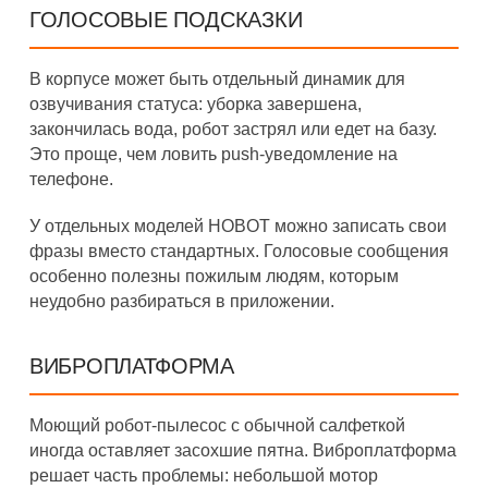
ГОЛОСОВЫЕ ПОДСКАЗКИ
В корпусе может быть отдельный динамик для
озвучивания статуса: уборка завершена,
закончилась вода, робот застрял или едет на базу.
Это проще, чем ловить push-уведомление на
телефоне.
У отдельных моделей HOBOT можно записать свои
фразы вместо стандартных. Голосовые сообщения
особенно полезны пожилым людям, которым
неудобно разбираться в приложении.
ВИБРОПЛАТФОРМА
Моющий робот-пылесос с обычной салфеткой
иногда оставляет засохшие пятна. Виброплатформа
решает часть проблемы: небольшой мотор