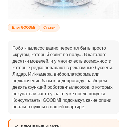
Блог GOODMi
Статьи
Робот-пылесос давно перестал быть просто
«кругом, который ездит по полу». В каталоге
десятки моделей, и у многих есть возможности,
которые редко попадают в рекламные буклеты.
Лидар, ИИ-камера, виброплатформа или
подключение базы к водопроводу: разберём
девять функций роботов-пылесосов, о которых
покупатели часто узнают уже после покупки.
Консультанты GOODMi подскажут, какие опции
реально нужны в вашей квартире.
КЛЮЧЕВЫЕ ФАКТЫ