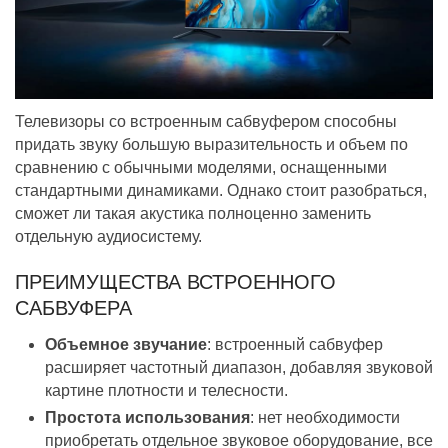
Телевизоры со встроенным сабвуфером способны
придать звуку большую выразительность и объем по
сравнению с обычными моделями, оснащенными
стандартными динамиками. Однако стоит разобраться,
сможет ли такая акустика полноценно заменить
отдельную аудиосистему.
ПРЕИМУЩЕСТВА ВСТРОЕННОГО
САБВУФЕРА
Объемное звучание
: встроенный сабвуфер
расширяет частотный диапазон, добавляя звуковой
картине плотности и телесности.
Простота использования
: нет необходимости
приобретать отдельное звуковое оборудование, все