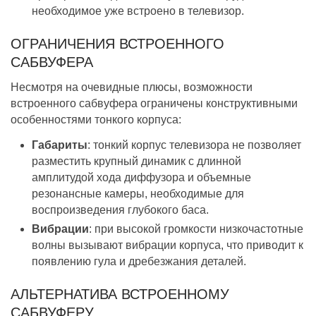
необходимое уже встроено в телевизор.
ОГРАНИЧЕНИЯ ВСТРОЕННОГО
САБВУФЕРА
Несмотря на очевидные плюсы, возможности
встроенного сабвуфера ограничены конструктивными
особенностями тонкого корпуса:
Габариты
: тонкий корпус телевизора не позволяет
разместить крупный динамик с длинной
амплитудой хода диффузора и объемные
резонансные камеры, необходимые для
воспроизведения глубокого баса.
Вибрации
: при высокой громкости низкочастотные
волны вызывают вибрации корпуса, что приводит к
появлению гула и дребезжания деталей.
АЛЬТЕРНАТИВА ВСТРОЕННОМУ
САБВУФЕРУ