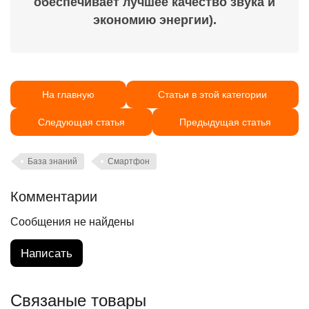
обеспечивает лучшее качество звука и
экономию энергии).
На главную
Статьи в этой категории
Следующая статья
Предыдущая статья
База знаний
Смартфон
Комментарии
Сообщения не найдены
Написать
Связаные товары