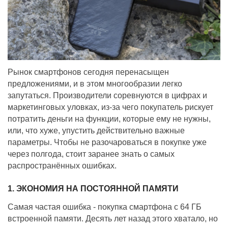
Рынок смартфонов сегодня перенасыщен
предложениями, и в этом многообразии легко
запутаться. Производители соревнуются в цифрах и
маркетинговых уловках, из-за чего покупатель рискует
потратить деньги на функции, которые ему не нужны,
или, что хуже, упустить действительно важные
параметры. Чтобы не разочароваться в покупке уже
через полгода, стоит заранее знать о самых
распространённых ошибках.
1. ЭКОНОМИЯ НА ПОСТОЯННОЙ ПАМЯТИ
Самая частая ошибка - покупка смартфона с 64 ГБ
встроенной памяти. Десять лет назад этого хватало, но