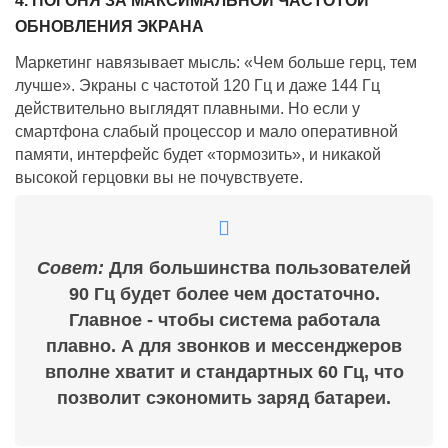
4. ПОГОНЯ ЗА МАКСИМАЛЬНОЙ ЧАСТОТОЙ
ОБНОВЛЕНИЯ ЭКРАНА
Маркетинг навязывает мысль: «Чем больше герц, тем
лучше». Экраны с частотой 120 Гц и даже 144 Гц
действительно выглядят плавными. Но если у
смартфона слабый процессор и мало оперативной
памяти, интерфейс будет «тормозить», и никакой
высокой герцовки вы не почувствуете.
Совет:
Для большинства пользователей
90 Гц будет более чем достаточно.
Главное - чтобы система работала
плавно. А для звонков и мессенджеров
вполне хватит и стандартных 60 Гц, что
позволит сэкономить заряд батареи.