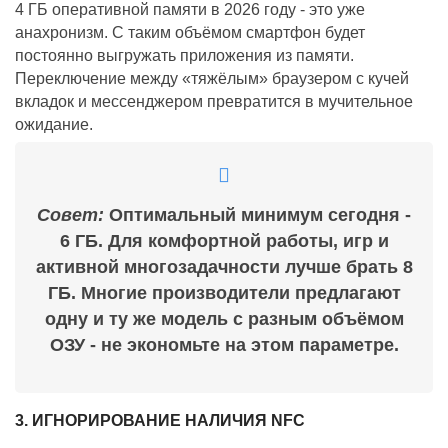
4 ГБ оперативной памяти в 2026 году - это уже
анахронизм. С таким объёмом смартфон будет
постоянно выгружать приложения из памяти.
Переключение между «тяжёлым» браузером с кучей
вкладок и мессенджером превратится в мучительное
ожидание.
Совет:
Оптимальный минимум сегодня -
6 ГБ. Для комфортной работы, игр и
активной многозадачности лучше брать 8
ГБ. Многие производители предлагают
одну и ту же модель с разным объёмом
ОЗУ - не экономьте на этом параметре.
3. ИГНОРИРОВАНИЕ НАЛИЧИЯ NFC