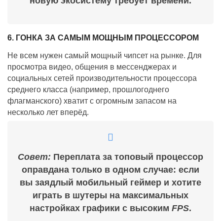
новую экосистему требует времени.
6. ГОНКА ЗА САМЫМ МОЩНЫМ ПРОЦЕССОРОМ
Не всем нужен самый мощный чипсет на рынке. Для
просмотра видео, общения в мессенджерах и
социальных сетей производительности процессора
среднего класса (например, прошлогоднего
флагманского) хватит с огромным запасом на
несколько лет вперёд.
Совет:
Переплата за топовый процессор
оправдана только в одном случае: если
вы заядлый мобильный геймер и хотите
играть в шутеры на максимальных
настройках графики с высоким
FPS
.