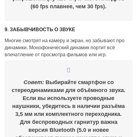
(60 fps плавнее, чем 30 fps).
9. ЗАБЫВЧИВОСТЬ О ЗВУКЕ
Многие смотрят на камеру и экран, но забывают про
динамики. Монофонический динамик портит всё
впечатление от просмотра фильмов или игр.
Совет:
Выбирайте смартфон со
стереодинамиками для объёмного звука.
Если вы используете проводные
наушники, убедитесь в наличии разъёма
3,5 мм или комплектного переходника.
Для беспроводных гарнитур важна
версия Bluetooth (5.0 и новее