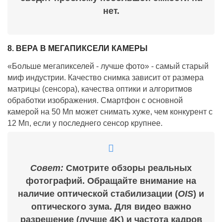
нет.
8. ВЕРА В МЕГАПИКСЕЛИ КАМЕРЫ
«Больше мегапикселей - лучше фото» - самый старый
миф индустрии. Качество снимка зависит от размера
матрицы (сенсора), качества оптики и алгоритмов
обработки изображения. Смартфон с основной
камерой на 50 Мп может снимать хуже, чем конкурент с
12 Мп, если у последнего сенсор крупнее.
Совет:
Смотрите обзоры реальных
фотографий. Обращайте внимание на
наличие оптической стабилизации (
OIS
) и
оптического зума. Для видео важно
разрешение (лучше 4K) и частота кадров