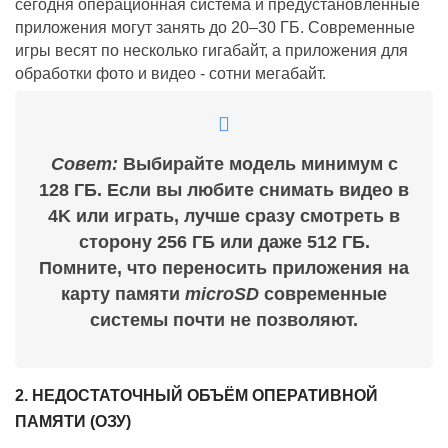
сегодня операционная система и предустановленные
приложения могут занять до 20–30 ГБ. Современные
игры весят по несколько гигабайт, а приложения для
обработки фото и видео - сотни мегабайт.
Совет:
Выбирайте модель минимум с
128 ГБ. Если вы любите снимать видео в
4K или играть, лучше сразу смотреть в
сторону 256 ГБ или даже 512 ГБ.
Помните, что переносить приложения на
карту памяти
microSD
современные
системы почти не позволяют.
2. НЕДОСТАТОЧНЫЙ ОБЪЁМ ОПЕРАТИВНОЙ
ПАМЯТИ (ОЗУ)