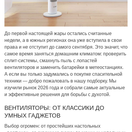
До первой настоящей жары остались считанные
недели, а в южных регионах она уже вступила в свои
права и не отступит до самого сентября. Это значит, что
самое время заняться домашним климатом: проверить
сплит-системы, смахнуть пыль с лопастей
вентиляторов и заменить батарейки в метеостанциях.
А если вы только задумались о покупке спасительной
техники — добро пожаловать в нашу подборку. Мы
изучили рынок 2026 года и собрали самые актуальные
и эффективные решения для борьбы с духотой.
ВЕНТИЛЯТОРЫ: ОТ КЛАССИКИ ДО
УМНЫХ ГАДЖЕТОВ
Выбор огромен: от простейших настольных