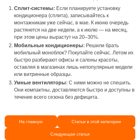
Сплит-системы:
Если планируете установку
кондиционера (сплита), записывайтесь к
монтажникам уже сейчас, в мае. К июню очередь
растянется на две недели, а к июлю — на месяц,
при этом цены вырастут на 20–30%.
Мобильные кондиционеры:
Решили брать
мобильный моноблок? Покупайте сейчас. Летом их
быстро разбирают офисы и салоны красоты,
оставляя в магазинах лишь непопулярные модели
или витринные образцы.
Умные вентиляторы:
С ними можно не спешить.
Они компактны, доставляются быстро и доступны в
течение всего сезона без дефицита.
На главную
Статьи в этой категории
Следующая статья