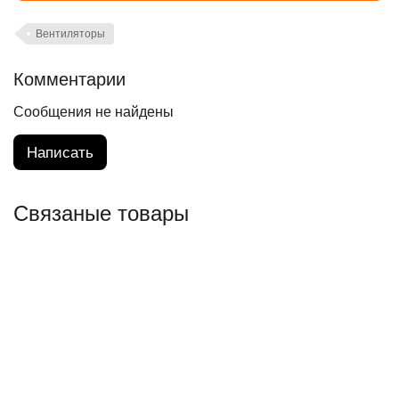
Вентиляторы
Комментарии
Сообщения не найдены
Написать
Связаные товары