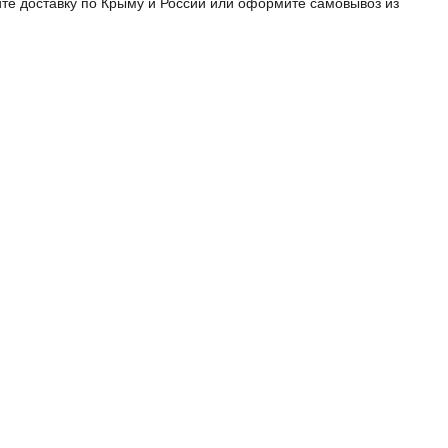
те доставку по Крыму и России или оформите самовывоз из