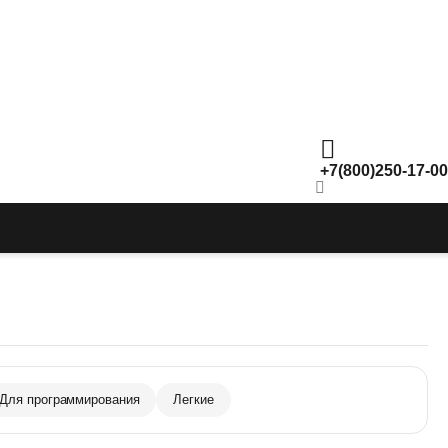
+7(800)250-17-00
Для программирования
Легкие