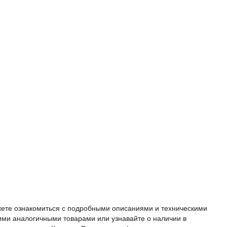
жете ознакомиться с подробными описаниями и техническими
ими аналогичными товарами или узнавайте о наличии в