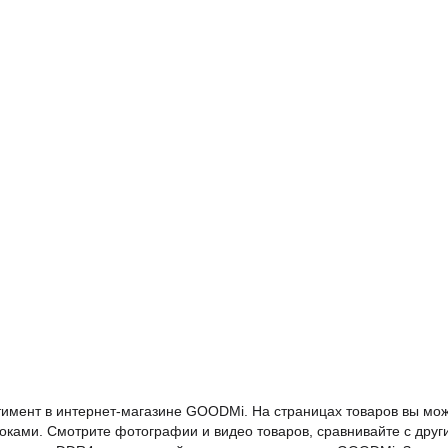
тимент в интернет-магазине GOODMi. На страницах товаров вы мо
оками. Смотрите фотографии и видео товаров, сравнивайте с друг