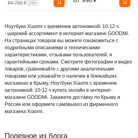
67 990
₽
84 700
₽
-23%
Ноутбуки Xiaomi с временем автономной: 10-12 ч
- широкий ассортимент в интернет-магазине GOODMi.
На страницах товаров вы можете ознакомиться с
подробными описаниями и техническими
характеристиками, отзывами пользователей, и
гарантийными сроками. Смотрите фотографии и видео
товаров, сравнивайте с другими аналогичными
товарами или узнавайте о наличии в ближайших
магазинах в Крыму. Ноутбуки Xiaomi с временем
автономной: 10-12 ч купить онлайн в интернет-
магазине GOODMi. Закажите доставку по Крыму и
России или оформите самовывоз из фирменного
магазина Xiaomi.
Полезное из блога