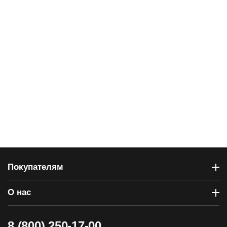
Покупателям
О нас
8 (800) 250-17-00