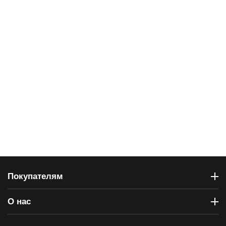
Покупателям
О нас