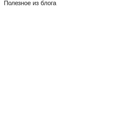
Полезное из блога