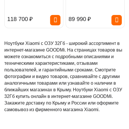
118 700
₽
89 990
₽
Ноутбуки Xiaomi с ОЗУ 32Гб - широкий ассортимент в
интернет-магазине GOODMi. На страницах товаров вы
можете ознакомиться с подробными описаниями и
техническими характеристиками, отзывами
пользователей, и гарантийными сроками. Смотрите
фотографии и видео товаров, сравнивайте с другими
аналогичными товарами или узнавайте о наличии в
ближайших магазинах в Крыму. Ноутбуки Xiaomi с ОЗУ
32Гб купить онлайн в интернет-магазине GOODMi.
Закажите доставку по Крыму и России или оформите
самовывоз из фирменного магазина Xiaomi.