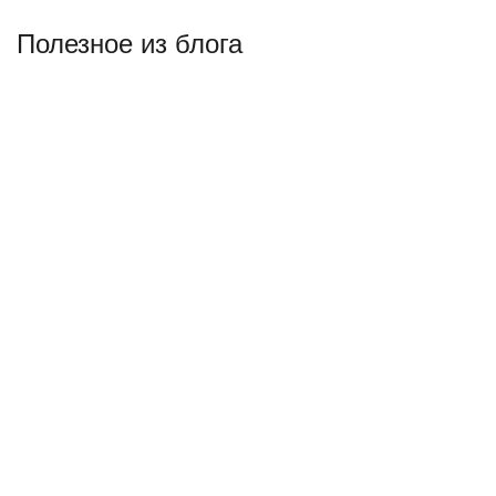
Полезное из блога