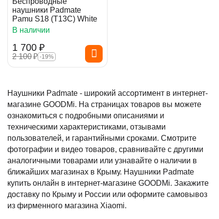
Беспроводные
наушники Padmate
Pamu S18 (T13C) White
В наличии
1 700
₽
2 100
₽
-19%
Наушники Padmate - широкий ассортимент в интернет-
магазине GOODMi. На страницах товаров вы можете
ознакомиться с подробными описаниями и
техническими характеристиками, отзывами
пользователей, и гарантийными сроками. Смотрите
фотографии и видео товаров, сравнивайте с другими
аналогичными товарами или узнавайте о наличии в
ближайших магазинах в Крыму. Наушники Padmate
купить онлайн в интернет-магазине GOODMi. Закажите
доставку по Крыму и России или оформите самовывоз
из фирменного магазина Xiaomi.