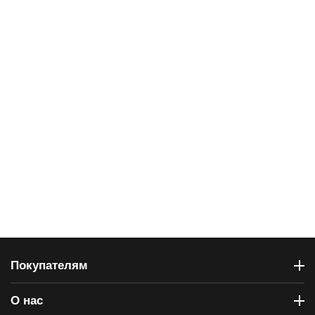
Покупателям
О нас