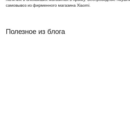
самовывоз из фирменного магазина Xiaomi.
Полезное из блога