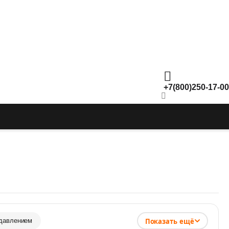
+7(800)250-17-00
Показать ещё
давлением