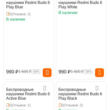
наушники Redmi Buds 6
наушники Redmi Buds 6
Play Blue
Play White
В наличии
5
(Отзывов: 2)
В наличии
‍990‍
₽
‍990‍
₽
1 600
₽
1 600
₽
-38%
-38%
Беспроводные
Беспроводные
наушники Redmi Buds 6
наушники Redmi Buds 6
Active Blue
Play Black
5
(Отзывов: 1)
5
(Отзывов: 2)