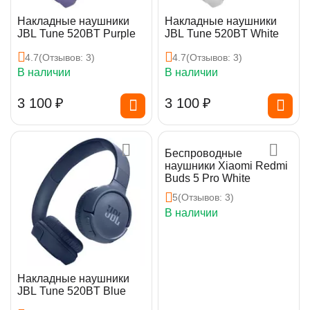
Накладные наушники
Накладные наушники
JBL Tune 520BT Purple
JBL Tune 520BT White
4.7
(Отзывов: 3)
4.7
(Отзывов: 3)
В наличии
В наличии
3 100
₽
3 100
₽
Беспроводные
наушники Xiaomi Redmi
Buds 5 Pro White
5
(Отзывов: 3)
В наличии
Накладные наушники
JBL Tune 520BT Blue