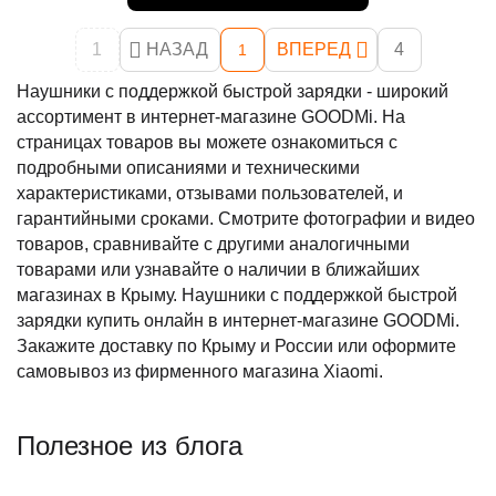
1
НАЗАД
ВПЕРЕД
4
1
Наушники с поддержкой быстрой зарядки - широкий
ассортимент в интернет-магазине GOODMi. На
страницах товаров вы можете ознакомиться с
подробными описаниями и техническими
характеристиками, отзывами пользователей, и
гарантийными сроками. Смотрите фотографии и видео
товаров, сравнивайте с другими аналогичными
товарами или узнавайте о наличии в ближайших
магазинах в Крыму. Наушники с поддержкой быстрой
зарядки купить онлайн в интернет-магазине GOODMi.
Закажите доставку по Крыму и России или оформите
самовывоз из фирменного магазина Xiaomi.
Полезное из блога