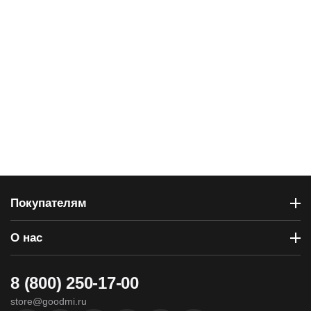
Покупателям
О нас
8 (800) 250-17-00
store@goodmi.ru