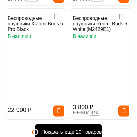
Беспроводные
Беспроводные
наушники Xiaomi Buds 5
наушники Redmi Buds 6
Pro Black
White (M2429E1)
В наличии
В наличии
3 800
₽
22 900
₽
6 600
₽
-42%
Показать еще 20 товаров