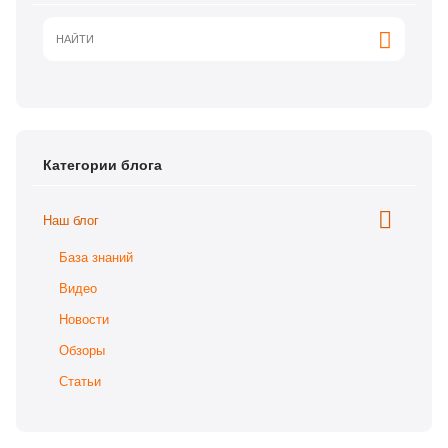
Категории блога
Наш блог
База знаний
Видео
Новости
Обзоры
Статьи