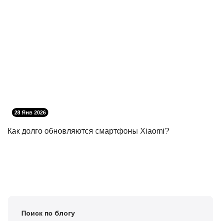
28 Янв 2026
Как долго обновляются смартфоны Xiaomi?
Поиск по блогу