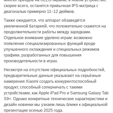
скорее всего, останется привычная IPS-матрица с
диагональю примерно 11–12 дюймов.
Также ожидается, что аппарат обзаведётся
увеличенной батареей, что положительно скажется на
продолжительности работы между зарядками.
Отдельное внимание уделено играм: возможно
появление специализированных функций вроде
улучшенного охлаждения и специальных режимов
графики, разработанных для повышения
производительности в играх.
Несмотря на отсутствие официальных подробностей,
предварительные данные указывают на серьёзные
намерения Xiaomi создать конкурентоспособный
продукт, способный соперничать с такими
устройствами, как Apple iPad Pro и Samsung Galaxy Tab
S9+. Однако конкретные технические характеристики и
дизайн новинки мы узнаем лишь ближе к официальной
презентации осенью 2025 года.