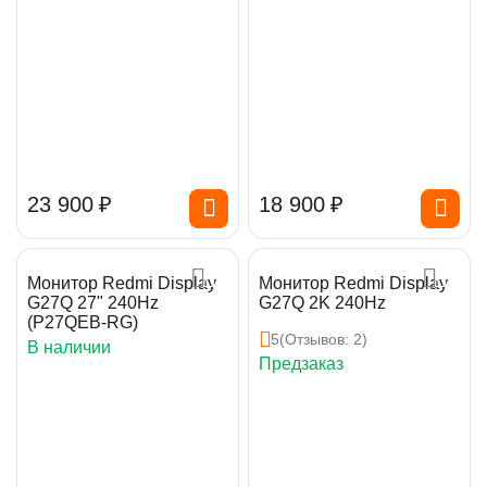
23 900
₽
18 900
₽
Монитор Redmi Display
Монитор Redmi Display
G27Q 27" 240Hz
G27Q 2K 240Hz
(P27QEB-RG)
5
(Отзывов: 2)
В наличии
Предзаказ