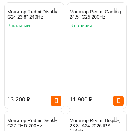
Монитор Redmi Display
Монитор Redmi Gaming
G24 23.8" 240Hz
24.5" G25 200Hz
В наличии
В наличии
13 200
₽
11 900
₽
Монитор Redmi Display
Монитор Redmi Display
G27 FHD 200Hz
23.8" A24 2026 IPS