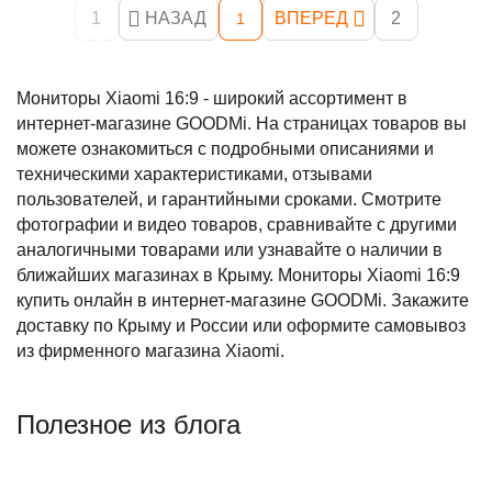
1
НАЗАД
ВПЕРЕД
2
1
Мониторы Xiaomi 16:9 - широкий ассортимент в
интернет-магазине GOODMi. На страницах товаров вы
можете ознакомиться с подробными описаниями и
техническими характеристиками, отзывами
пользователей, и гарантийными сроками. Смотрите
фотографии и видео товаров, сравнивайте с другими
аналогичными товарами или узнавайте о наличии в
ближайших магазинах в Крыму. Мониторы Xiaomi 16:9
купить онлайн в интернет-магазине GOODMi. Закажите
доставку по Крыму и России или оформите самовывоз
из фирменного магазина Xiaomi.
Полезное из блога