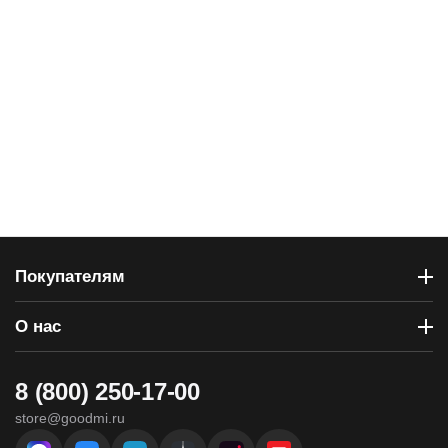
Покупателям
О нас
8 (800) 250-17-00
store@goodmi.ru