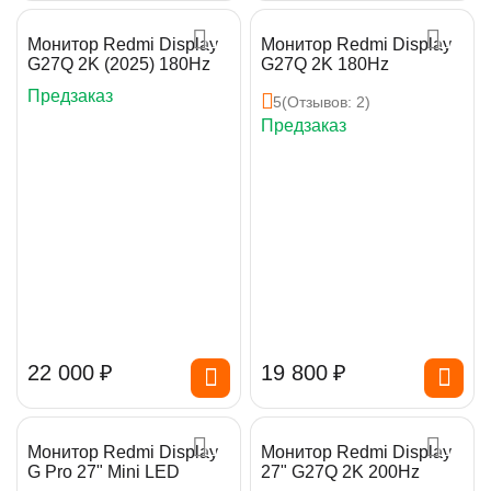
Монитор Redmi Display
Монитор Redmi Display
G27Q 2K (2025) 180Hz
G27Q 2K 180Hz
Предзаказ
5
(Отзывов: 2)
Предзаказ
22 000
₽
19 800
₽
Монитор Redmi Display
Монитор Redmi Display
G Pro 27" Mini LED
27" G27Q 2K 200Hz