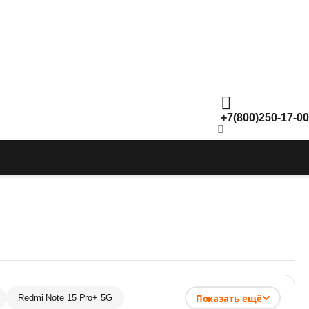
+7(800)250-17-00
Показать ещё
Redmi Note 15 Pro+ 5G