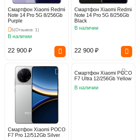
Смартфон Xiaomi Redmi
Смартфон Xiaomi Redmi
Note 14 Pro 5G 8/256Gb
Note 14 Pro 5G 8/256Gb
Purple
Black
В наличии
5
(Отзывов: 1)
В наличии
22 900
₽
22 900
₽
Смартфон Xiaomi POCO
F7 Ultra 12/256Gb Yellow
В наличии
Смартфон Xiaomi POCO
F7 Pro 12/512Gb Silver