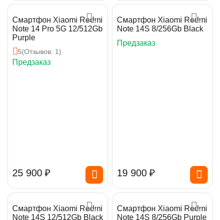
Смартфон Xiaomi Redmi
Смартфон Xiaomi Redmi
Note 14 Pro 5G 12/512Gb
Note 14S 8/256Gb Black
Purple
Предзаказ
5
(Отзывов: 1)
Предзаказ
25 900
₽
19 900
₽
Смартфон Xiaomi Redmi
Смартфон Xiaomi Redmi
Note 14S 12/512Gb Black
Note 14S 8/256Gb Purple