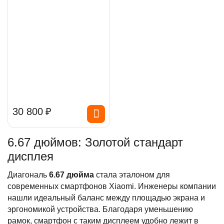
30 800
₽
6.67 дюймов: Золотой стандарт
дисплея
Диагональ
6.67 дюйма
стала эталоном для
современных смартфонов Xiaomi. Инженеры компании
нашли идеальный баланс между площадью экрана и
эргономикой устройства. Благодаря уменьшению
рамок, смартфон с таким дисплеем удобно лежит в