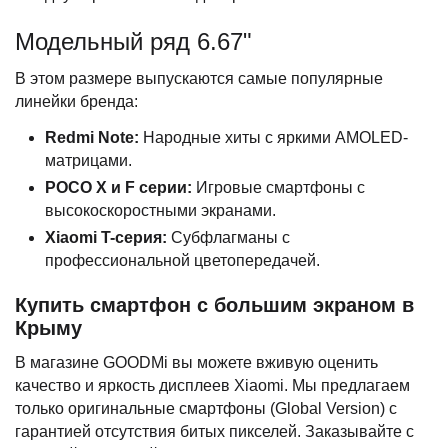
Модельный ряд 6.67"
В этом размере выпускаются самые популярные
линейки бренда:
Redmi Note:
Народные хиты с яркими AMOLED-
матрицами.
POCO X и F серии:
Игровые смартфоны с
высокоскоростными экранами.
Xiaomi T-серия:
Субфлагманы с
профессиональной цветопередачей.
Купить смартфон с большим экраном в
Крыму
В магазине GOODMi вы можете вживую оценить
качество и яркость дисплеев Xiaomi. Мы предлагаем
только оригинальные смартфоны (Global Version) с
гарантией отсутствия битых пикселей. Заказывайте с