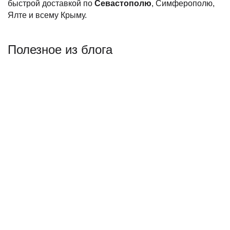
быстрой доставкой по
Севастополю
, Симферополю,
Ялте и всему Крыму.
Полезное из блога