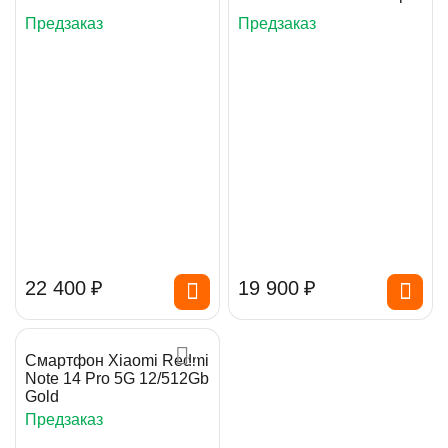
Предзаказ
Предзаказ
22 400
₽
19 900
₽
Смартфон Xiaomi Redmi
Note 14 Pro 5G 12/512Gb
Gold
Предзаказ