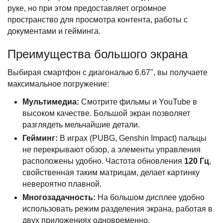
руке, но при этом предоставляет огромное
пространство для просмотра контента, работы с
документами и гейминга.
Преимущества большого экрана
Выбирая смартфон с диагональю 6.67", вы получаете
максимальное погружение:
Мультимедиа:
Смотрите фильмы и YouTube в
высоком качестве. Большой экран позволяет
разглядеть мельчайшие детали.
Гейминг:
В играх (PUBG, Genshin Impact) пальцы
не перекрывают обзор, а элементы управления
расположены удобно. Частота обновления
120 Гц
,
свойственная таким матрицам, делает картинку
невероятно плавной.
Многозадачность:
На большом дисплее удобно
использовать режим разделения экрана, работая в
двух приложениях одновременно.