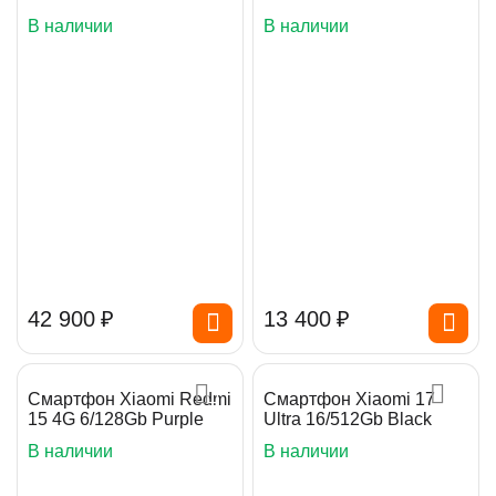
В наличии
В наличии
42 900
₽
13 400
₽
Смартфон Xiaomi Redmi
Смартфон Xiaomi 17
15 4G 6/128Gb Purple
Ultra 16/512Gb Black
В наличии
В наличии