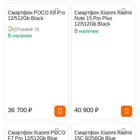
Смартфон POCO X8 Pro
Смартфон Xiaomi Redmi
12/512Gb Black
Note 15 Pro Plus
12/512Gb Black
5
(Отзывов: 3)
В наличии
В наличии
36 700
₽
40 900
₽
Смартфон Xiaomi POCO
Смартфон Xiaomi Redmi
F7 Pro 12/512Gb Blue
15C 8/256Gb Blue