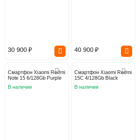
30 900
₽
40 900
₽
Смартфон Xiaomi Redmi
Смартфон Xiaomi Redmi
Note 15 6/128Gb Purple
15C 4/128Gb Black
В наличии
В наличии