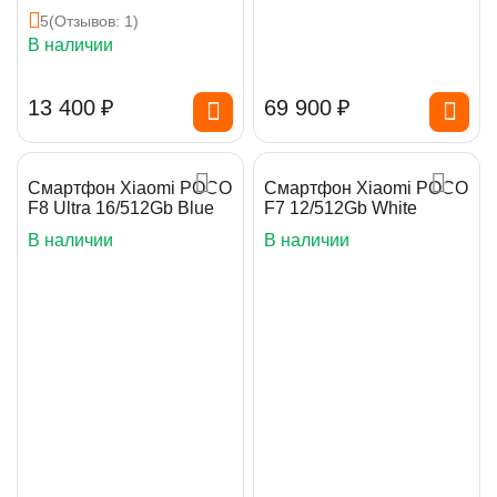
5
(Отзывов: 1)
В наличии
13 400
₽
69 900
₽
Смартфон Xiaomi POCO
Смартфон Xiaomi POCO
F8 Ultra 16/512Gb Blue
F7 12/512Gb White
В наличии
В наличии