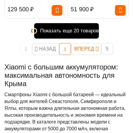
129 500
₽
51 900
₽
Показать еще 20 товаров
1
НАЗАД
ВПЕРЕД
5
1
Xiaomi с большим аккумулятором:
максимальная автономность для
Крыма
Смартфоны Xiaomi с большой батареей — идеальный
выбор для жителей Севастополя, Симферополя и
Ялты, которым важна длительная автономная работа,
высокая производительность и экономия времени на
подзарядке. В каталоге представлены модели с
аккумуляторами от 5000 до 7000 мАч, включая