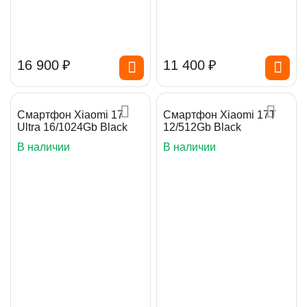
16 900
₽
11 400
₽
Смартфон Xiaomi 17
Смартфон Xiaomi 17T
Ultra 16/1024Gb Black
12/512Gb Black
В наличии
В наличии