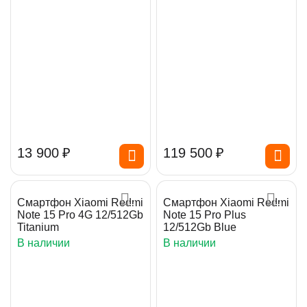
13 900
₽
119 500
₽
Смартфон Xiaomi Redmi
Смартфон Xiaomi Redmi
Note 15 Pro 4G 12/512Gb
Note 15 Pro Plus
Titanium
12/512Gb Blue
В наличии
В наличии