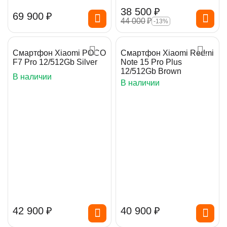
38 500
₽
69 900
₽
44 000
₽
-13%
Смартфон Xiaomi POCO
Смартфон Xiaomi Redmi
F7 Pro 12/512Gb Silver
Note 15 Pro Plus
12/512Gb Brown
В наличии
В наличии
42 900
₽
40 900
₽