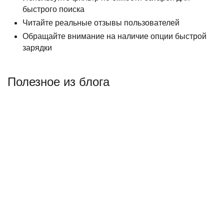
быстрого поиска
Читайте реальные отзывы пользователей
Обращайте внимание на наличие опции быстрой
зарядки
Полезное из блога