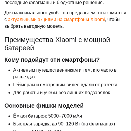
последние флагманы и бюджетные решения.
Для максимального удобства предлагаем ознакомиться
с
актуальными акциями на смартфоны Xiaomi
, чтобы
выбрать выгодную модель.
Преимущества Xiaomi с мощной
батареей
Кому подойдут эти смартфоны?
Активным путешественникам и тем, кто часто в
разъездах
Геймерам и смотрящим видео вдали от розетки
Для работы и учёбы без лишних подзарядок
Основные фишки моделей
Ёмкая батарея: 5000–7000 мАч
Быстрая зарядка до 90–120 Вт (на флагманах)