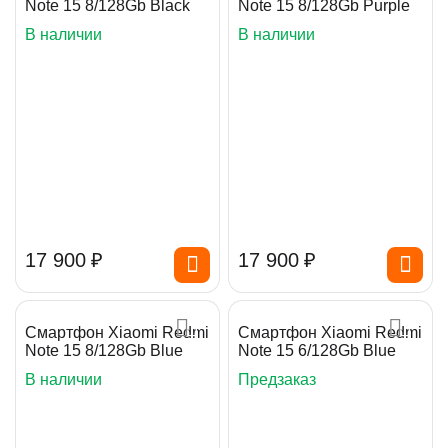
Note 15 8/128Gb Black
Note 15 8/128Gb Purple
В наличии
В наличии
17 900
₽
17 900
₽
Смартфон Xiaomi Redmi
Смартфон Xiaomi Redmi
Note 15 8/128Gb Blue
Note 15 6/128Gb Blue
В наличии
Предзаказ