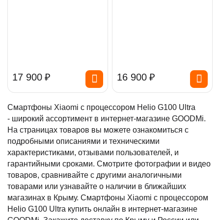
17 900
₽
16 900
₽
Смартфоны Xiaomi с процессором Helio G100 Ultra
- широкий ассортимент в интернет-магазине GOODMi.
На страницах товаров вы можете ознакомиться с
подробными описаниями и техническими
характеристиками, отзывами пользователей, и
гарантийными сроками. Смотрите фотографии и видео
товаров, сравнивайте с другими аналогичными
товарами или узнавайте о наличии в ближайших
магазинах в Крыму. Смартфоны Xiaomi с процессором
Helio G100 Ultra купить онлайн в интернет-магазине