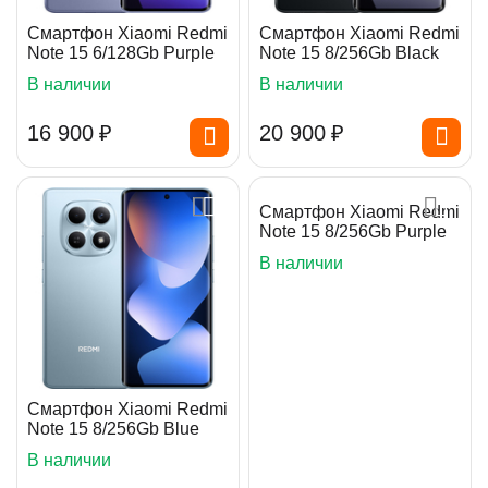
Смартфон Xiaomi Redmi
Смартфон Xiaomi Redmi
Note 15 6/128Gb Purple
Note 15 8/256Gb Black
В наличии
В наличии
16 900
₽
20 900
₽
Смартфон Xiaomi Redmi
Note 15 8/256Gb Purple
В наличии
Смартфон Xiaomi Redmi
Note 15 8/256Gb Blue
В наличии