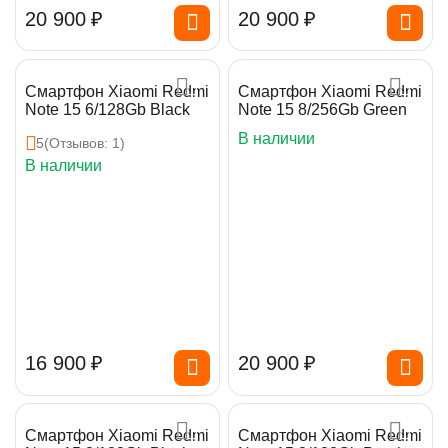
20 900
₽
20 900
₽
Смартфон Xiaomi Redmi
Смартфон Xiaomi Redmi
Note 15 6/128Gb Black
Note 15 8/256Gb Green
В наличии
5
(Отзывов: 1)
В наличии
16 900
₽
20 900
₽
Смартфон Xiaomi Redmi
Смартфон Xiaomi Redmi