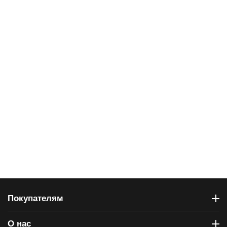
Покупателям
О нас