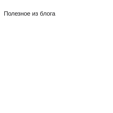
Полезное из блога