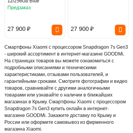
12/256Gb Blue
Предзаказ
27 900
₽
27 900
₽
Смартфоны Xiaomi с процессором Snapdragon 7s Gen3
- широкий ассортимент в интернет-магазине GOODMi.
На страницах товаров вы можете ознакомиться с
подробными описаниями и техническими
характеристиками, отзывами пользователей, и
гарантийными сроками. Смотрите фотографии и видео
товаров, сравнивайте с другими аналогичными
товарами или узнавайте о наличии в ближайших
магазинах в Крыму. Смартфоны Xiaomi с процессором
Snapdragon 7s Gen3 купить онлайн в интернет-
магазине GOODMi. Закажите доставку по Крыму и
России или оформите самовывоз из фирменного
магазина Xiaomi.