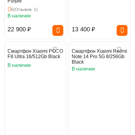
Purple
5
(Отзывов: 1)
В наличии
22 900
₽
13 400
₽
Смартфон Xiaomi POCO
Смартфон Xiaomi Redmi
F8 Ultra 16/512Gb Black
Note 14 Pro 5G 8/256Gb
Black
В наличии
В наличии