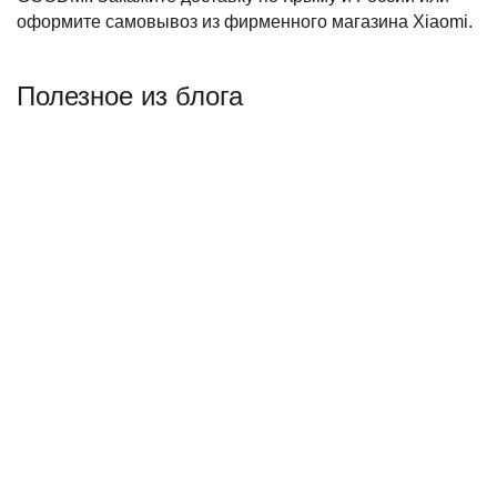
оформите самовывоз из фирменного магазина Xiaomi.
Полезное из блога