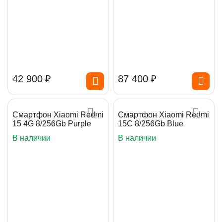
42 900
₽
87 400
₽
Смартфон Xiaomi Redmi
Смартфон Xiaomi Redmi
15 4G 8/256Gb Purple
15C 8/256Gb Blue
В наличии
В наличии