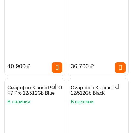
40 900
₽
36 700
₽
Смартфон Xiaomi POCO
Смартфон Xiaomi 17
F7 Pro 12/512Gb Blue
12/512Gb Black
В наличии
В наличии