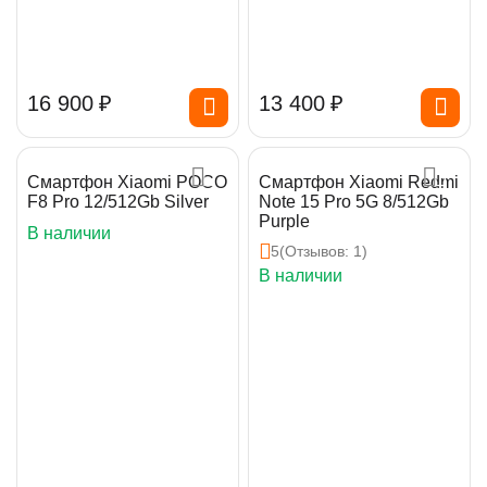
16 900
₽
13 400
₽
Смартфон Xiaomi POCO
Смартфон Xiaomi Redmi
F8 Pro 12/512Gb Silver
Note 15 Pro 5G 8/512Gb
Purple
В наличии
5
(Отзывов: 1)
В наличии