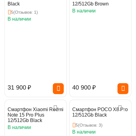
Black
12/512Gb Brown
В наличии
5
(Отзывов: 1)
В наличии
31 900
₽
40 900
₽
Смартфон Xiaomi Redmi
Смартфон POCO X8 Pro
Note 15 Pro Plus
12/512Gb Black
12/512Gb Black
5
(Отзывов: 3)
В наличии
В наличии