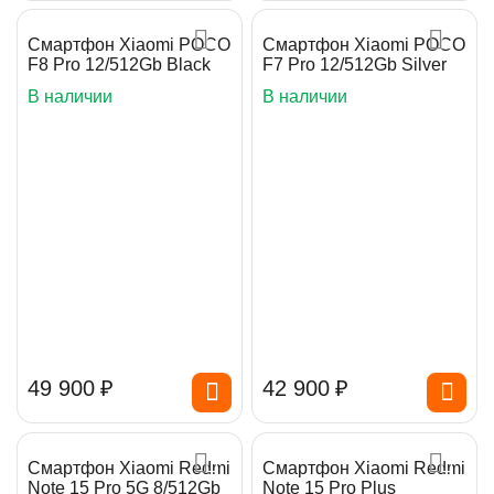
Смартфон Xiaomi POCO
Смартфон Xiaomi POCO
F8 Pro 12/512Gb Black
F7 Pro 12/512Gb Silver
В наличии
В наличии
49 900
₽
42 900
₽
Смартфон Xiaomi Redmi
Смартфон Xiaomi Redmi
Note 15 Pro 5G 8/512Gb
Note 15 Pro Plus