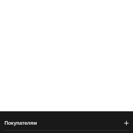
Покупателям