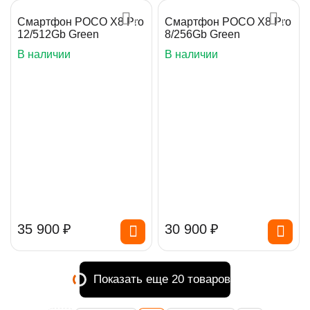
Смартфон POCO X8 Pro
Смартфон POCO X8 Pro
12/512Gb Green
8/256Gb Green
В наличии
В наличии
35 900
₽
30 900
₽
Показать еще 20 товаров