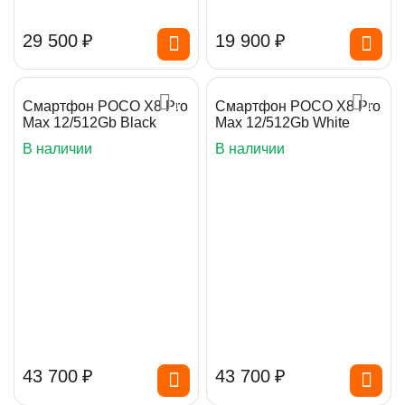
29 500
₽
19 900
₽
Смартфон POCO X8 Pro
Смартфон POCO X8 Pro
Max 12/512Gb Black
Max 12/512Gb White
В наличии
В наличии
43 700
₽
43 700
₽