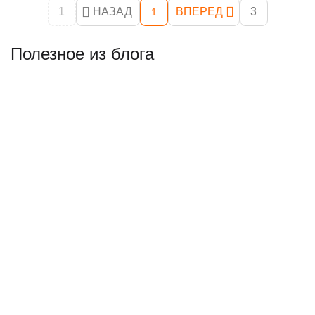
1
НАЗАД
ВПЕРЕД
3
1
Полезное из блога