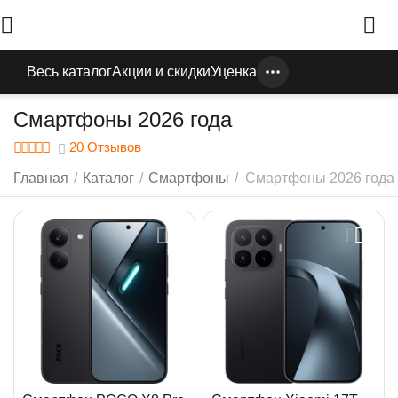
Весь каталог
Акции и скидки
Уценка
Смартфоны 2026 года
20 Отзывов
Главная
/
Каталог
/
Смартфоны
/
Смартфоны 2026 года