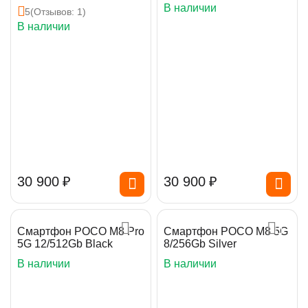
В наличии
5
(Отзывов: 1)
В наличии
30 900
₽
30 900
₽
Смартфон POCO M8 Pro
Смартфон POCO M8 5G
5G 12/512Gb Black
8/256Gb Silver
В наличии
В наличии