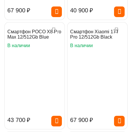
67 900
₽
40 900
₽
Смартфон POCO X8 Pro
Смартфон Xiaomi 17T
Max 12/512Gb Blue
Pro 12/512Gb Black
В наличии
В наличии
43 700
₽
67 900
₽