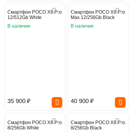
Смартфон POCO X8 Pro
Смартфон POCO X8 Pro
12/512Gb White
Max 12/256Gb Black
В наличии
В наличии
35 900
₽
40 900
₽
Смартфон POCO X8 Pro
Смартфон POCO X8 Pro
8/256Gb White
8/256Gb Black