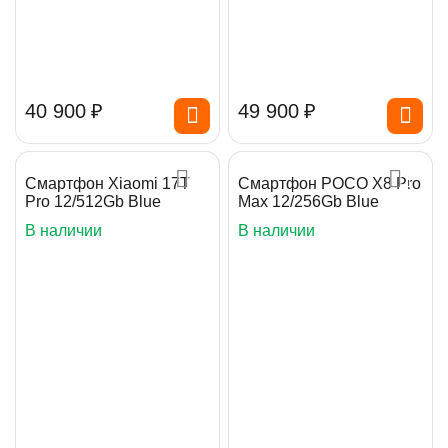
40 900
₽
49 900
₽
Смартфон Xiaomi 17T
Смартфон POCO X8 Pro
Pro 12/512Gb Blue
Max 12/256Gb Blue
В наличии
В наличии